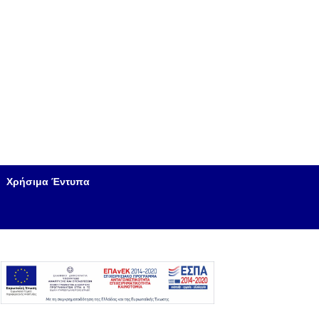
Χρήσιμα Έντυπα