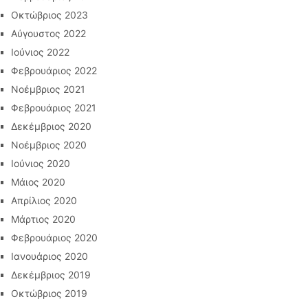
Οκτώβριος 2023
Αύγουστος 2022
Ιούνιος 2022
Φεβρουάριος 2022
Νοέμβριος 2021
Φεβρουάριος 2021
Δεκέμβριος 2020
Νοέμβριος 2020
Ιούνιος 2020
Μάιος 2020
Απρίλιος 2020
Μάρτιος 2020
Φεβρουάριος 2020
Ιανουάριος 2020
Δεκέμβριος 2019
Οκτώβριος 2019