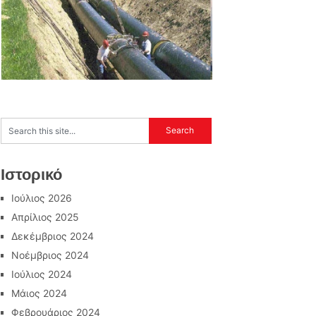
Ιστορικό
Ιούλιος 2026
Απρίλιος 2025
Δεκέμβριος 2024
Νοέμβριος 2024
Ιούλιος 2024
Μάιος 2024
Φεβρουάριος 2024