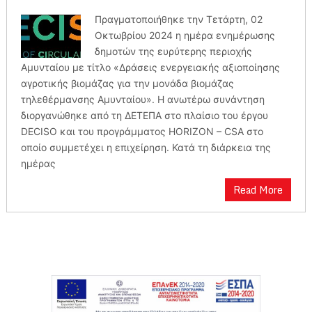
Πραγματοποιήθηκε την Τετάρτη, 02
Οκτωβρίου 2024 η ημέρα ενημέρωσης
δημοτών της ευρύτερης περιοχής
Αμυνταίου με τίτλο «Δράσεις ενεργειακής αξιοποίησης
αγροτικής βιομάζας για την μονάδα βιομάζας
τηλεθέρμανσης Αμυνταίου». Η ανωτέρω συνάντηση
διοργανώθηκε από τη ΔΕΤΕΠΑ στο πλαίσιο του έργου
DECISO και του προγράμματος HORIZON – CSA στο
οποίο συμμετέχει η επιχείρηση. Κατά τη διάρκεια της
ημέρας
Read More