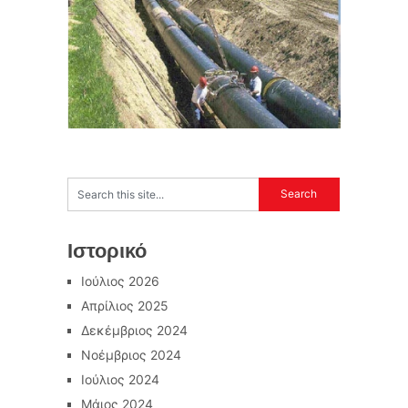
Ιστορικό
Ιούλιος 2026
Απρίλιος 2025
Δεκέμβριος 2024
Νοέμβριος 2024
Ιούλιος 2024
Μάιος 2024