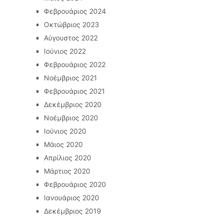
Φεβρουάριος 2024
Οκτώβριος 2023
Αύγουστος 2022
Ιούνιος 2022
Φεβρουάριος 2022
Νοέμβριος 2021
Φεβρουάριος 2021
Δεκέμβριος 2020
Νοέμβριος 2020
Ιούνιος 2020
Μάιος 2020
Απρίλιος 2020
Μάρτιος 2020
Φεβρουάριος 2020
Ιανουάριος 2020
Δεκέμβριος 2019