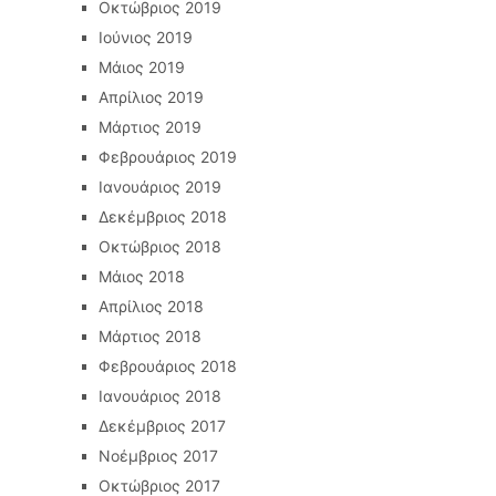
Οκτώβριος 2019
Ιούνιος 2019
Μάιος 2019
Απρίλιος 2019
Μάρτιος 2019
Φεβρουάριος 2019
Ιανουάριος 2019
Δεκέμβριος 2018
Οκτώβριος 2018
Μάιος 2018
Απρίλιος 2018
Μάρτιος 2018
Φεβρουάριος 2018
Ιανουάριος 2018
Δεκέμβριος 2017
Νοέμβριος 2017
Οκτώβριος 2017