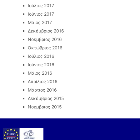
Ιούλιος 2017
Ιούνιος 2017
Μάιος 2017
Δεκέμβριος 2016
Νοέμβριος 2016
Οκτώβριος 2016
Ιούλιος 2016
Ιούνιος 2016
Μάιος 2016
Απρίλιος 2016
Μάρτιος 2016
Δεκέμβριος 2015
Νοέμβριος 2015