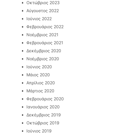
Οκτώβριος 2023
Αύγουστος 2022
Ιούνιος 2022
Φεβρουάριος 2022
Νοέμβριος 2021
Φεβρουάριος 2021
Δεκέμβριος 2020
Νοέμβριος 2020
Ιούνιος 2020
Μάιος 2020
Απρίλιος 2020
Μάρτιος 2020
Φεβρουάριος 2020
Ιανουάριος 2020
Δεκέμβριος 2019
Οκτώβριος 2019
Ιούνιος 2019