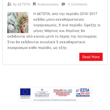
By
ΔΕΤΕΠΑ
Ανακοινώσεις
0 Comments
H ΔΕΤΕΠΑ, από την περίοδο 2016-2017
εκδίδει μόνο εκκαθαριστικούς
λογαριασμούς, 6 ανά περίοδο. Εφεξής οι
μήνες Μάρτιος και Απρίλιος θα
εκδίδονται από κοινού μετά το πέρας της λειτουργίας.
Έτσι θα εκδίδονται συνολικά 5 εκκαθαριστικοί
λογαριασμοί κάθε περίοδο, ως εξής:
Read More