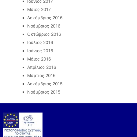
Ιούνιος 2017
Μάιος 2017
Δεκέμβριος 2016
Νοέμβριος 2016
Οκτώβριος 2016
Ιούλιος 2016
Ιούνιος 2016
Μάιος 2016
Απρίλιος 2016
Μάρτιος 2016
Δεκέμβριος 2015
Νοέμβριος 2015