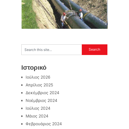
Ιστορικό
Ιούλιος 2026
Απρίλιος 2025
Δεκέμβριος 2024
Νοέμβριος 2024
Ιούλιος 2024
Μάιος 2024
Φεβρουάριος 2024