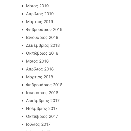
Μάιος 2019
Απρίλιος 2019
Μάρτιος 2019
Φεβρουάριος 2019
Ιανουάριος 2019
Δεκέμβριος 2018
Οκτώβριος 2018
Μάιος 2018
Απρίλιος 2018
Μάρτιος 2018
Φεβρουάριος 2018
Ιανουάριος 2018
Δεκέμβριος 2017
Νοέμβριος 2017
Οκτώβριος 2017
Ιούλιος 2017