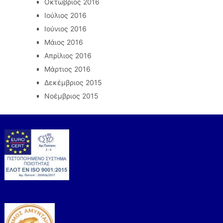
Οκτώβριος 2016
Ιούλιος 2016
Ιούνιος 2016
Μάιος 2016
Απρίλιος 2016
Μάρτιος 2016
Δεκέμβριος 2015
Νοέμβριος 2015