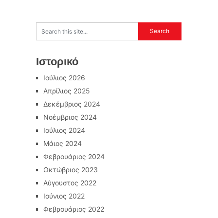
Ιστορικό
Ιούλιος 2026
Απρίλιος 2025
Δεκέμβριος 2024
Νοέμβριος 2024
Ιούλιος 2024
Μάιος 2024
Φεβρουάριος 2024
Οκτώβριος 2023
Αύγουστος 2022
Ιούνιος 2022
Φεβρουάριος 2022