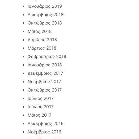
Ιανουάριος 2019
Δεκέμβριος 2018
Οκτώβριος 2018
Μάιος 2018
Απρίλιος 2018
Μάρτιος 2018
Φεβρουάριος 2018
Ιανουάριος 2018
Δεκέμβριος 2017
Νοέμβριος 2017
Οκτώβριος 2017
Ιούλιος 2017
Ιούνιος 2017
Μάιος 2017
Δεκέμβριος 2016
Νοέμβριος 2016