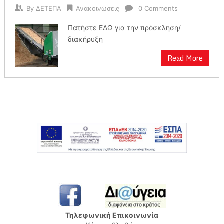
By
ΔΕΤΕΠΑ
Ανακοινώσεις
0 Comments
Πατήστε ΕΔΩ για την πρόσκληση/
διακήρυξη
Read More
Τηλεφωνική Επικοινωνία