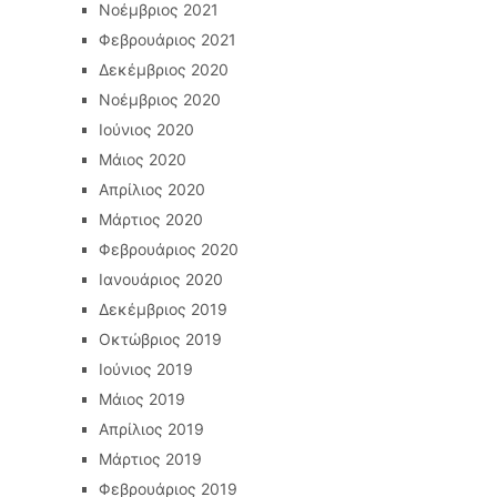
Νοέμβριος 2021
Φεβρουάριος 2021
Δεκέμβριος 2020
Νοέμβριος 2020
Ιούνιος 2020
Μάιος 2020
Απρίλιος 2020
Μάρτιος 2020
Φεβρουάριος 2020
Ιανουάριος 2020
Δεκέμβριος 2019
Οκτώβριος 2019
Ιούνιος 2019
Μάιος 2019
Απρίλιος 2019
Μάρτιος 2019
Φεβρουάριος 2019