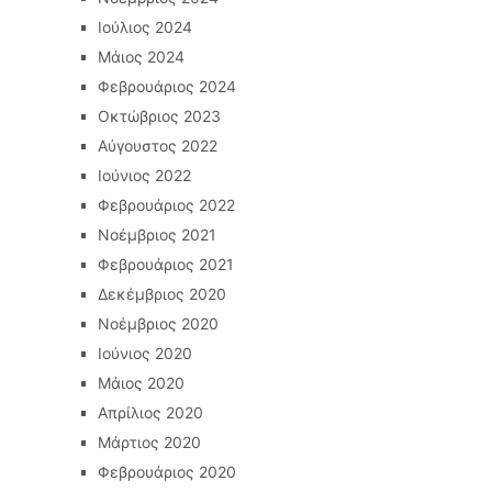
Ιούλιος 2024
Μάιος 2024
Φεβρουάριος 2024
Οκτώβριος 2023
Αύγουστος 2022
Ιούνιος 2022
Φεβρουάριος 2022
Νοέμβριος 2021
Φεβρουάριος 2021
Δεκέμβριος 2020
Νοέμβριος 2020
Ιούνιος 2020
Μάιος 2020
Απρίλιος 2020
Μάρτιος 2020
Φεβρουάριος 2020