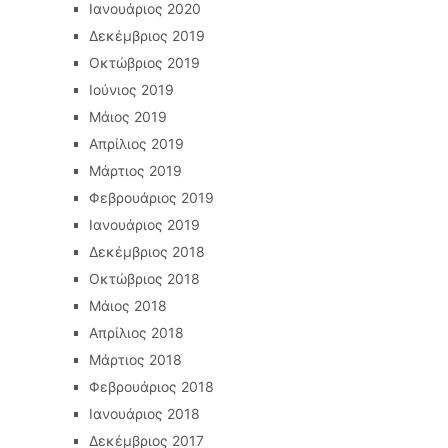
Ιανουάριος 2020
Δεκέμβριος 2019
Οκτώβριος 2019
Ιούνιος 2019
Μάιος 2019
Απρίλιος 2019
Μάρτιος 2019
Φεβρουάριος 2019
Ιανουάριος 2019
Δεκέμβριος 2018
Οκτώβριος 2018
Μάιος 2018
Απρίλιος 2018
Μάρτιος 2018
Φεβρουάριος 2018
Ιανουάριος 2018
Δεκέμβριος 2017