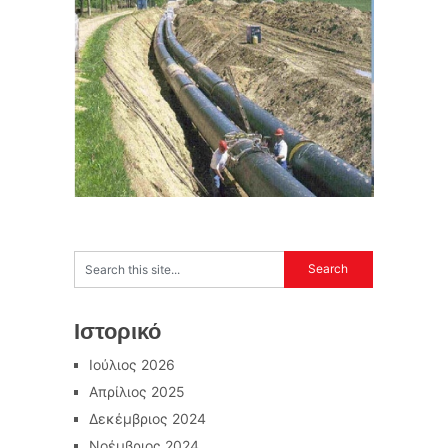
Ιστορικό
Ιούλιος 2026
Απρίλιος 2025
Δεκέμβριος 2024
Νοέμβριος 2024