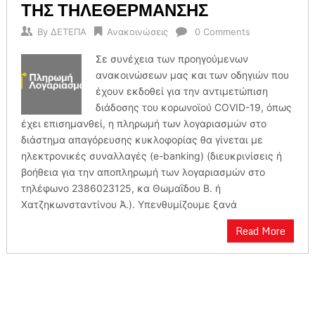
ΤΗΣ ΤΗΛΕΘΕΡΜΑΝΣΗΣ
By
ΔΕΤΕΠΑ
Ανακοινώσεις
0 Comments
Σε συνέχεια των προηγούμενων
ανακοινώσεων μας και των οδηγιών που
έχουν εκδοθεί για την αντιμετώπιση
διάδοσης του κορωνοϊού COVID-19, όπως
έχει επισημανθεί, η πληρωμή των λογαριασμών στο
διάστημα απαγόρευσης κυκλοφορίας θα γίνεται με
ηλεκτρονικές συναλλαγές (e-banking) (διευκρινίσεις ή
βοήθεια για την αποπληρωμή των λογαριασμών στο
τηλέφωνο 2386023125, κα Θωμαΐδου Β. ή
Χατζηκωνσταντίνου Ά.). Υπενθυμίζουμε ξανά
Read More