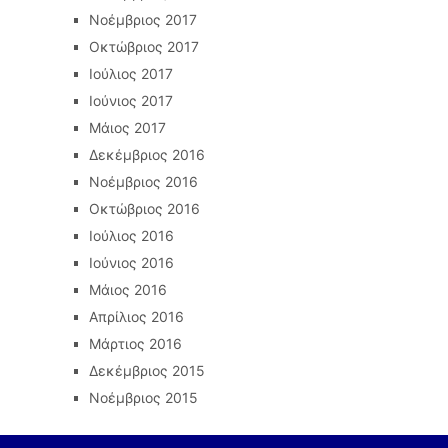
Νοέμβριος 2017
Οκτώβριος 2017
Ιούλιος 2017
Ιούνιος 2017
Μάιος 2017
Δεκέμβριος 2016
Νοέμβριος 2016
Οκτώβριος 2016
Ιούλιος 2016
Ιούνιος 2016
Μάιος 2016
Απρίλιος 2016
Μάρτιος 2016
Δεκέμβριος 2015
Νοέμβριος 2015