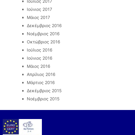
Ιούλιος 2017
Ιούνιος 2017
Μάιος 2017
Δεκέμβριος 2016
Νοέμβριος 2016
Οκτώβριος 2016
Ιούλιος 2016
Ιούνιος 2016
Μάιος 2016
Απρίλιος 2016
Μάρτιος 2016
Δεκέμβριος 2015
Νοέμβριος 2015