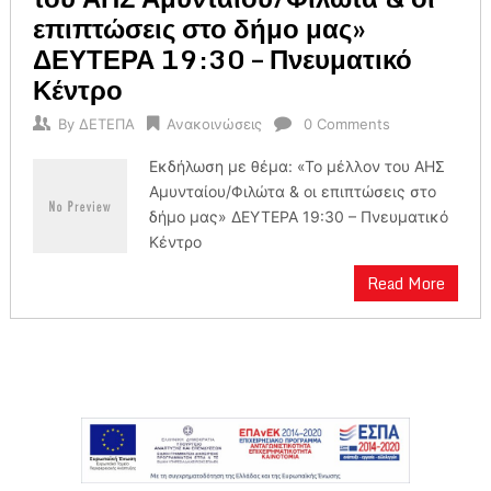
επιπτώσεις στο δήμο μας»
ΔΕΥΤΕΡΑ 19:30 – Πνευματικό
Κέντρο
By
ΔΕΤΕΠΑ
Ανακοινώσεις
0 Comments
Εκδήλωση με θέμα: «Το μέλλον του ΑΗΣ
Αμυνταίου/Φιλώτα & οι επιπτώσεις στο
δήμο μας» ΔΕΥΤΕΡΑ 19:30 – Πνευματικό
Κέντρο
Read More