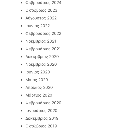
Φεβρουάριος 2024
Οκτώβριος 2023
Αύγουστος 2022
Ιούνιος 2022
Φεβρουάριος 2022
Νοέμβριος 2021
Φεβρουάριος 2021
Δεκέμβριος 2020
Νοέμβριος 2020
Ιούνιος 2020
Μάιος 2020
Απρίλιος 2020
Μάρτιος 2020
Φεβρουάριος 2020
Ιανουάριος 2020
Δεκέμβριος 2019
Οκτώβριος 2019