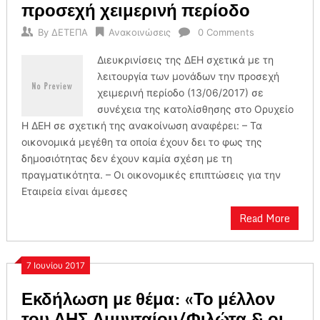
προσεχή χειμερινή περίοδο
By
ΔΕΤΕΠΑ
Ανακοινώσεις
0 Comments
Διευκρινίσεις της ΔΕΗ σχετικά με τη
λειτουργία των μονάδων την προσεχή
χειμερινή περίοδο (13/06/2017) σε
συνέχεια της κατολίσθησης στο Ορυχείο
Η ΔΕΗ σε σχετική της ανακοίνωση αναφέρει: – Τα
οικονομικά μεγέθη τα οποία έχουν δει το φως της
δημοσιότητας δεν έχουν καμία σχέση με τη
πραγματικότητα. – Οι οικονομικές επιπτώσεις για την
Εταιρεία είναι άμεσες
Read More
7 Ιουνίου 2017
Εκδήλωση με θέμα: «Το μέλλον
του ΑΗΣ Αμυνταίου/Φιλώτα & οι