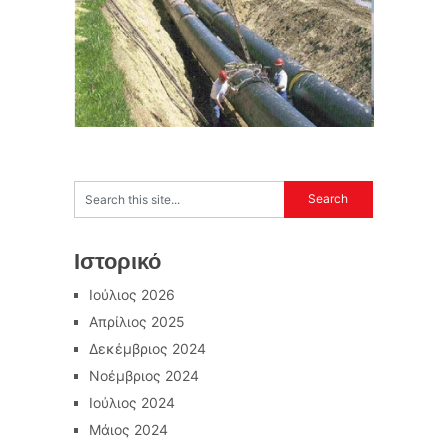
Ιστορικό
Ιούλιος 2026
Απρίλιος 2025
Δεκέμβριος 2024
Νοέμβριος 2024
Ιούλιος 2024
Μάιος 2024