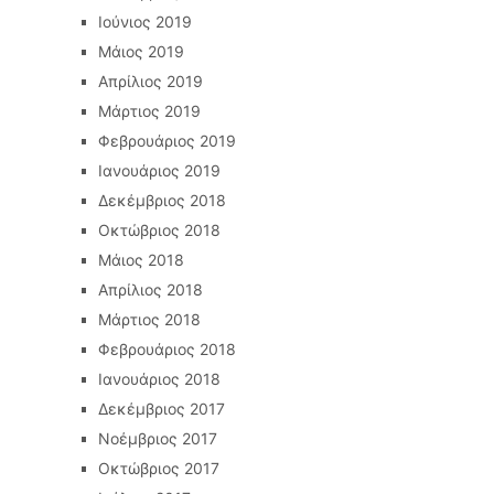
Ιούνιος 2019
Μάιος 2019
Απρίλιος 2019
Μάρτιος 2019
Φεβρουάριος 2019
Ιανουάριος 2019
Δεκέμβριος 2018
Οκτώβριος 2018
Μάιος 2018
Απρίλιος 2018
Μάρτιος 2018
Φεβρουάριος 2018
Ιανουάριος 2018
Δεκέμβριος 2017
Νοέμβριος 2017
Οκτώβριος 2017