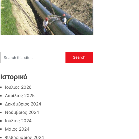
Ιστορικό
Ιούλιος 2026
Απρίλιος 2025
Δεκέμβριος 2024
Νοέμβριος 2024
Ιούλιος 2024
Μάιος 2024
Φεβρουάριος 2024