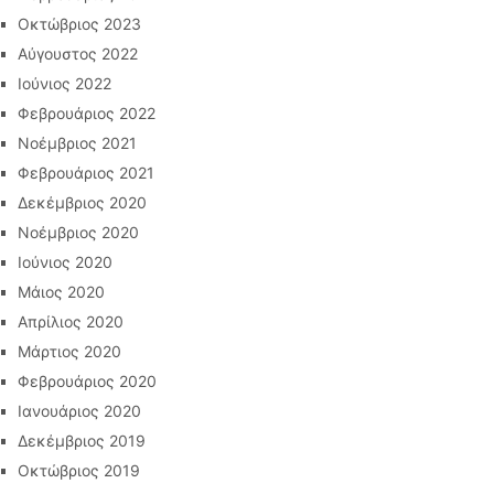
Οκτώβριος 2023
Αύγουστος 2022
Ιούνιος 2022
Φεβρουάριος 2022
Νοέμβριος 2021
Φεβρουάριος 2021
Δεκέμβριος 2020
Νοέμβριος 2020
Ιούνιος 2020
Μάιος 2020
Απρίλιος 2020
Μάρτιος 2020
Φεβρουάριος 2020
Ιανουάριος 2020
Δεκέμβριος 2019
Οκτώβριος 2019