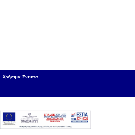
Χρήσιμα Έντυπα