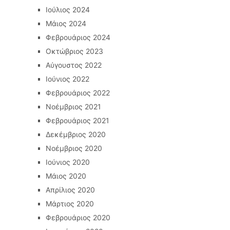
Ιούλιος 2024
Μάιος 2024
Φεβρουάριος 2024
Οκτώβριος 2023
Αύγουστος 2022
Ιούνιος 2022
Φεβρουάριος 2022
Νοέμβριος 2021
Φεβρουάριος 2021
Δεκέμβριος 2020
Νοέμβριος 2020
Ιούνιος 2020
Μάιος 2020
Απρίλιος 2020
Μάρτιος 2020
Φεβρουάριος 2020