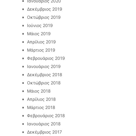
Ιανουάριος 2020
Δεκέμβριος 2019
Οκτώβριος 2019
Ιούνιος 2019
Μάιος 2019
Απρίλιος 2019
Μάρτιος 2019
Φεβρουάριος 2019
Ιανουάριος 2019
Δεκέμβριος 2018
Οκτώβριος 2018
Μάιος 2018
Απρίλιος 2018
Μάρτιος 2018
Φεβρουάριος 2018
Ιανουάριος 2018
Δεκέμβριος 2017