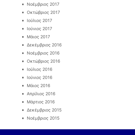
Νοέμβριος 2017
Οκτώβριος 2017
Ιούλιος 2017
Ιούνιος 2017
Μάιος 2017
Δεκέμβριος 2016
Νοέμβριος 2016
Οκτώβριος 2016
Ιούλιος 2016
Ιούνιος 2016
Μάιος 2016
Απρίλιος 2016
Μάρτιος 2016
Δεκέμβριος 2015
Νοέμβριος 2015