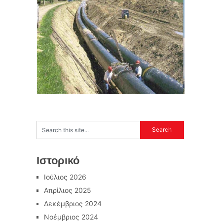
Ιστορικό
Ιούλιος 2026
Απρίλιος 2025
Δεκέμβριος 2024
Νοέμβριος 2024