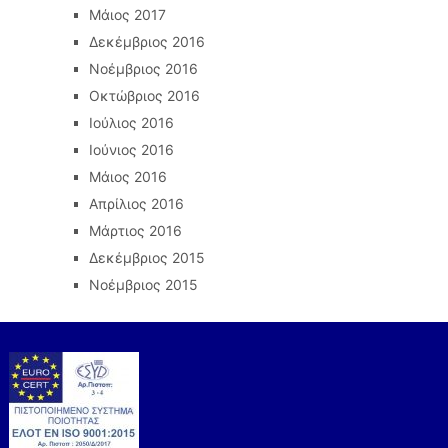
Μάιος 2017
Δεκέμβριος 2016
Νοέμβριος 2016
Οκτώβριος 2016
Ιούλιος 2016
Ιούνιος 2016
Μάιος 2016
Απρίλιος 2016
Μάρτιος 2016
Δεκέμβριος 2015
Νοέμβριος 2015