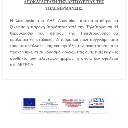
ΑΠΟΚΑΤΑΣΤΑΣΗ ΤΗΣ ΛΕΙΤΟΥΡΓΙΑΣ ΤΗΣ
ΤΗΛΕΘΕΡΜΑΝΣΗΣ
Η λειτουργία του ΑΗΣ Αμυνταίου αποκαταστάθηκε κα
ξεκίνησε η παροχή θερμότητας από την Τηλεθέρμανση. Η
θερμοκρασία του δικτύου της Τηλεθέρμανσης θα
ομαλοποιηθεί σταδιακά. Ζητούμε και πάλι συγγνώμη από
τους καταναλωτές μας για την όλη την αναστάτωση που
προκλήθηκε, σε συνδυασμό κιόλας με τις δυσμενείς καιρικές
συνθήκες των τελευταίων ημερών, η οποία δεν οφείλεται
στη ΔΕΤΕΠΑ.