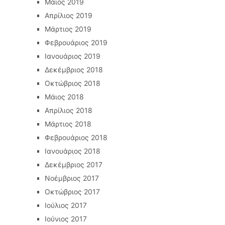
Μάιος 2019
Απρίλιος 2019
Μάρτιος 2019
Φεβρουάριος 2019
Ιανουάριος 2019
Δεκέμβριος 2018
Οκτώβριος 2018
Μάιος 2018
Απρίλιος 2018
Μάρτιος 2018
Φεβρουάριος 2018
Ιανουάριος 2018
Δεκέμβριος 2017
Νοέμβριος 2017
Οκτώβριος 2017
Ιούλιος 2017
Ιούνιος 2017