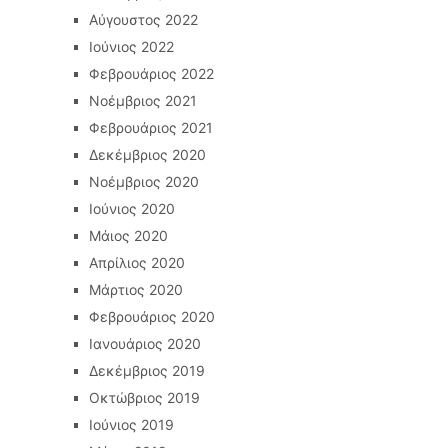
Αύγουστος 2022
Ιούνιος 2022
Φεβρουάριος 2022
Νοέμβριος 2021
Φεβρουάριος 2021
Δεκέμβριος 2020
Νοέμβριος 2020
Ιούνιος 2020
Μάιος 2020
Απρίλιος 2020
Μάρτιος 2020
Φεβρουάριος 2020
Ιανουάριος 2020
Δεκέμβριος 2019
Οκτώβριος 2019
Ιούνιος 2019