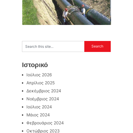
Ιστορικό
Ιούλιος 2026
Απρίλιος 2025
Δεκέμβριος 2024
Νοέμβριος 2024
Ιούλιος 2024
Μάιος 2024
Φεβρουάριος 2024
Οκτώβριος 2023