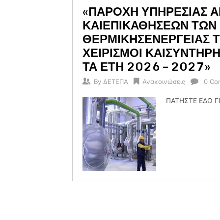
«ΠΑΡΟΧΗ ΥΠΗΡΕΣΙΑΣ 
ΚΑΙΕΠΙΚΑΘΗΣΕΩΝ ΤΩΝ
ΘΕΡΜΙΚΗΣΕΝΕΡΓΕΙΑΣ Τ
ΧΕΙΡΙΣΜΟΙ ΚΑΙΣΥΝΤΗΡ
ΤΑ ΕΤΗ 2026 – 2027»
By
ΔΕΤΕΠΑ
Ανακοινώσεις
0 Co
ΠΑΤΗΣΤΕ ΕΔΩ Γ