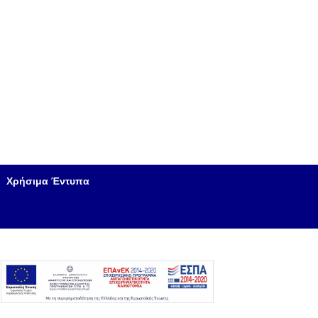
Χρήσιμα Έντυπα