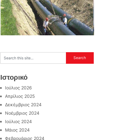
Ιστορικό
Ιούλιος 2026
Απρίλιος 2025
Δεκέμβριος 2024
Νοέμβριος 2024
Ιούλιος 2024
Μάιος 2024
Φεβρουάριος 2024