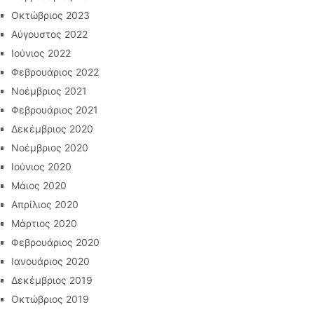
Οκτώβριος 2023
Αύγουστος 2022
Ιούνιος 2022
Φεβρουάριος 2022
Νοέμβριος 2021
Φεβρουάριος 2021
Δεκέμβριος 2020
Νοέμβριος 2020
Ιούνιος 2020
Μάιος 2020
Απρίλιος 2020
Μάρτιος 2020
Φεβρουάριος 2020
Ιανουάριος 2020
Δεκέμβριος 2019
Οκτώβριος 2019