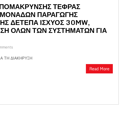
ΑΠΟΜΑΚΡΥΝΣΗΣ ΤΕΦΡΑΣ
 ΜΟΝΑΔΩΝ ΠΑΡΑΓΩΓΗΣ
ΗΣ ΔΕΤΕΠΑ ΙΣΧΥΟΣ 30MW,
ΗΣΗ ΟΛΩΝ ΤΩΝ ΣΥΣΤΗΜΑΤΩΝ ΓΙΑ
mments
ΙΑ ΤΗ ΔΙΑΚΗΡΥΞΗ
Read More