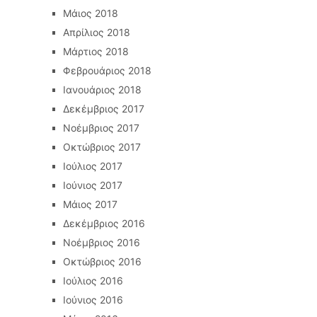
Μάιος 2018
Απρίλιος 2018
Μάρτιος 2018
Φεβρουάριος 2018
Ιανουάριος 2018
Δεκέμβριος 2017
Νοέμβριος 2017
Οκτώβριος 2017
Ιούλιος 2017
Ιούνιος 2017
Μάιος 2017
Δεκέμβριος 2016
Νοέμβριος 2016
Οκτώβριος 2016
Ιούλιος 2016
Ιούνιος 2016