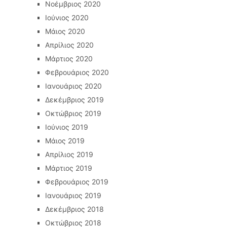
Νοέμβριος 2020
Ιούνιος 2020
Μάιος 2020
Απρίλιος 2020
Μάρτιος 2020
Φεβρουάριος 2020
Ιανουάριος 2020
Δεκέμβριος 2019
Οκτώβριος 2019
Ιούνιος 2019
Μάιος 2019
Απρίλιος 2019
Μάρτιος 2019
Φεβρουάριος 2019
Ιανουάριος 2019
Δεκέμβριος 2018
Οκτώβριος 2018