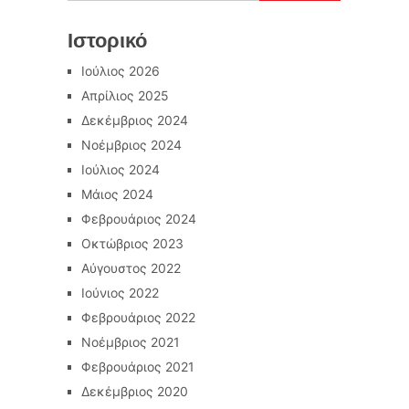
Ιστορικό
Ιούλιος 2026
Απρίλιος 2025
Δεκέμβριος 2024
Νοέμβριος 2024
Ιούλιος 2024
Μάιος 2024
Φεβρουάριος 2024
Οκτώβριος 2023
Αύγουστος 2022
Ιούνιος 2022
Φεβρουάριος 2022
Νοέμβριος 2021
Φεβρουάριος 2021
Δεκέμβριος 2020