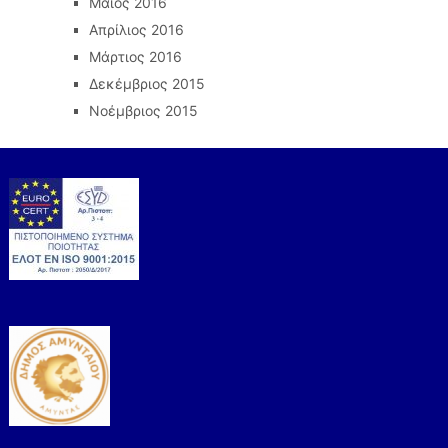
Μάιος 2016
Απρίλιος 2016
Μάρτιος 2016
Δεκέμβριος 2015
Νοέμβριος 2015