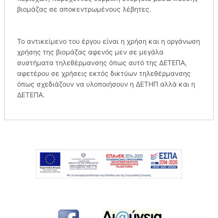
βιομάζας σε αποκεντρωμένους λέβητες.
Το αντικείμενο του έργου είναι η χρήση και η οργάνωση
χρήσης της βιομάζας αφενός μεν σε μεγάλα
συστήματα τηλεθέρμανσης όπως αυτό της ΔΕΤΕΠΑ,
αφετέρου σε χρήσεις εκτός δικτύων τηλεθέρμανσης
όπως σχεδιάζουν να υλοποιήσουν η ΔΕΤΗΠ αλλά και η
ΔΕΤΕΠΑ.