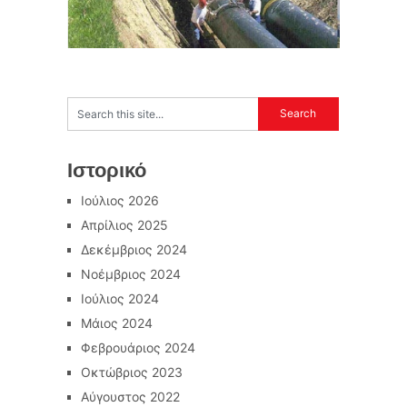
Ιστορικό
Ιούλιος 2026
Απρίλιος 2025
Δεκέμβριος 2024
Νοέμβριος 2024
Ιούλιος 2024
Μάιος 2024
Φεβρουάριος 2024
Οκτώβριος 2023
Αύγουστος 2022