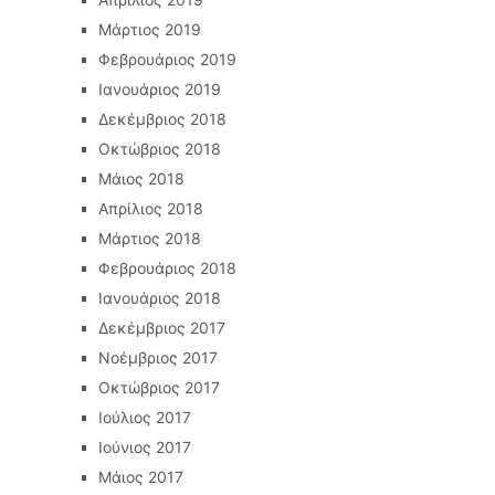
Μάρτιος 2019
Φεβρουάριος 2019
Ιανουάριος 2019
Δεκέμβριος 2018
Οκτώβριος 2018
Μάιος 2018
Απρίλιος 2018
Μάρτιος 2018
Φεβρουάριος 2018
Ιανουάριος 2018
Δεκέμβριος 2017
Νοέμβριος 2017
Οκτώβριος 2017
Ιούλιος 2017
Ιούνιος 2017
Μάιος 2017