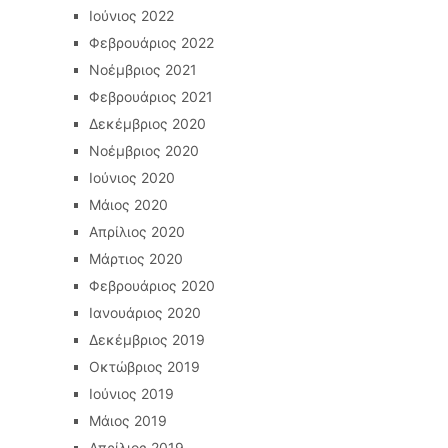
Ιούνιος 2022
Φεβρουάριος 2022
Νοέμβριος 2021
Φεβρουάριος 2021
Δεκέμβριος 2020
Νοέμβριος 2020
Ιούνιος 2020
Μάιος 2020
Απρίλιος 2020
Μάρτιος 2020
Φεβρουάριος 2020
Ιανουάριος 2020
Δεκέμβριος 2019
Οκτώβριος 2019
Ιούνιος 2019
Μάιος 2019
Απρίλιος 2019