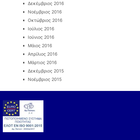
Δεκέμβριος 2016
Νοέμβριος 2016
Οκτώβριος 2016
Ιούλιος 2016
Ιούνιος 2016
Μάιος 2016
Απρίλιος 2016
Μάρτιος 2016
Δεκέμβριος 2015
Νοέμβριος 2015