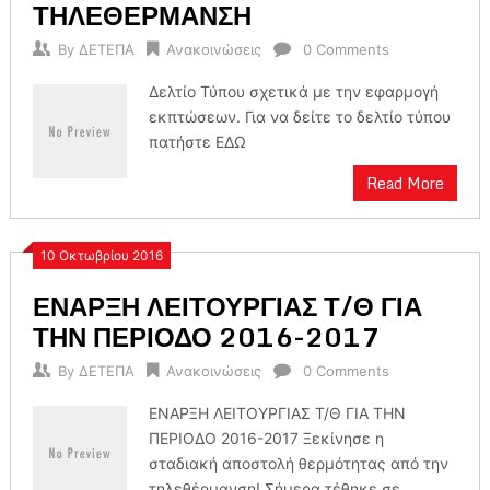
ΤΗΛΕΘΕΡΜΑΝΣΗ
By
ΔΕΤΕΠΑ
Ανακοινώσεις
0 Comments
Δελτίο Τύπου σχετικά με την εφαρμογή
εκπτώσεων. Για να δείτε το δελτίο τύπου
πατήστε ΕΔΩ
Read More
10 Οκτωβρίου 2016
ΕΝΑΡΞΗ ΛΕΙΤΟΥΡΓΙΑΣ Τ/Θ ΓΙΑ
ΤΗΝ ΠΕΡΙΟΔΟ 2016-2017
By
ΔΕΤΕΠΑ
Ανακοινώσεις
0 Comments
ΕΝΑΡΞΗ ΛΕΙΤΟΥΡΓΙΑΣ Τ/Θ ΓΙΑ ΤΗΝ
ΠΕΡΙΟΔΟ 2016-2017 Ξεκίνησε η
σταδιακή αποστολή θερμότητας από την
τηλεθέρμανση! Σήμερα τέθηκε σε