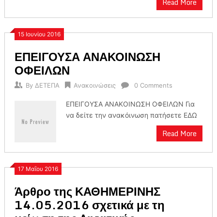
Read More
15 Ιουνίου 2016
ΕΠΕΙΓΟΥΣΑ ΑΝΑΚΟΙΝΩΣΗ
ΟΦΕΙΛΩΝ
By
ΔΕΤΕΠΑ
Ανακοινώσεις
0 Comments
ΕΠΕΙΓΟΥΣΑ ΑΝΑΚΟΙΝΩΣΗ ΟΦΕΙΛΩΝ Για
να δείτε την ανακόινωση πατήσετε ΕΔΩ
Read More
17 Μαΐου 2016
Άρθρο της ΚΑΘΗΜΕΡΙΝΗΣ
14.05.2016 σχετικά με τη