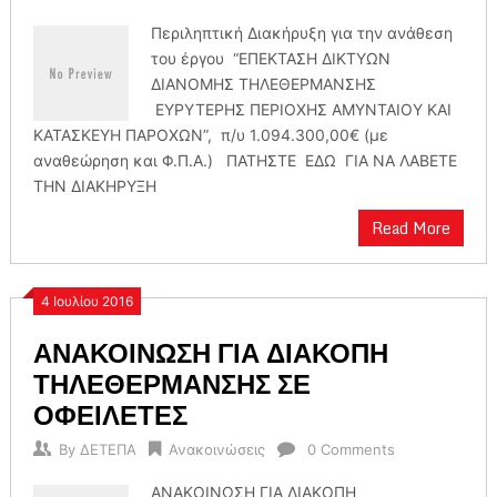
Περιληπτική Διακήρυξη για την ανάθεση
του έργου “ΕΠΕΚΤΑΣΗ ΔΙΚΤΥΩΝ
ΔΙΑΝΟΜΗΣ ΤΗΛΕΘΕΡΜΑΝΣΗΣ
ΕΥΡΥΤΕΡΗΣ ΠΕΡΙΟΧΗΣ ΑΜΥΝΤΑΙΟΥ ΚΑΙ
ΚΑΤΑΣΚΕΥΗ ΠΑΡΟΧΩΝ”, π/υ 1.094.300,00€ (με
αναθεώρηση και Φ.Π.Α.) ΠΑΤΗΣΤΕ ΕΔΩ ΓΙΑ ΝΑ ΛΑΒΕΤΕ
ΤΗΝ ΔΙΑΚΗΡΥΞΗ
Read More
4 Ιουλίου 2016
ΑΝΑΚΟΙΝΩΣΗ ΓΙΑ ΔΙΑΚΟΠΗ
ΤΗΛΕΘΕΡΜΑΝΣΗΣ ΣΕ
ΟΦΕΙΛΕΤΕΣ
By
ΔΕΤΕΠΑ
Ανακοινώσεις
0 Comments
ΑΝΑΚΟΙΝΩΣΗ ΓΙΑ ΔΙΑΚΟΠΗ