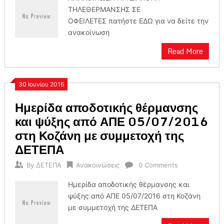
ΤΗΛΕΘΕΡΜΑΝΣΗΣ ΣΕ
ΟΦΕΙΛΕΤΕΣ πατήστε ΕΔΩ για να δείτε την
ανακοίνωση
Read More
30 Ιουνίου 2016
Ημερίδα αποδοτικής θέρμανσης
και ψύξης από ΑΠΕ 05/07/2016
στη Κοζάνη με συμμετοχή της
ΔΕΤΕΠΑ
By
ΔΕΤΕΠΑ
Ανακοινώσεις
0 Comments
Ημερίδα αποδοτικής θέρμανσης και
ψύξης από ΑΠΕ 05/07/2016 στη Κοζάνη
με συμμετοχή της ΔΕΤΕΠΑ