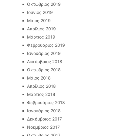
Οκτώβριος 2019
Ιούνιος 2019
Μάιος 2019
Απρίλιος 2019
Μάρτιος 2019
Φεβρουάριος 2019
Ιανουάριος 2019
Δεκέμβριος 2018
Οκτώβριος 2018
Μάιος 2018
Απρίλιος 2018
Μάρτιος 2018
Φεβρουάριος 2018
Ιανουάριος 2018
Δεκέμβριος 2017
Νοέμβριος 2017
Οκτώβριος 2017