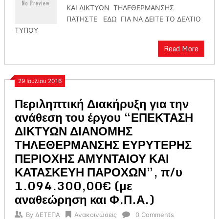
ΚΑΙ ΔΙΚΤΥΩΝ ΤΗΛΕΘΕΡΜΑΝΣΗΣ
ΠΑΤΗΣΤΕ ΕΔΩ ΓΙΑ ΝΑ ΔΕΙΤΕ ΤΟ ΔΕΛΤΙΟ
ΤΥΠΟΥ
Read More
29 Ιουλίου 2016
Περιληπτική Διακήρυξη για την
ανάθεση του έργου “ΕΠΕΚΤΑΣΗ
ΔΙΚΤΥΩΝ ΔΙΑΝΟΜΗΣ
ΤΗΛΕΘΕΡΜΑΝΣΗΣ ΕΥΡΥΤΕΡΗΣ
ΠΕΡΙΟΧΗΣ ΑΜΥΝΤΑΙΟΥ ΚΑΙ
ΚΑΤΑΣΚΕΥΗ ΠΑΡΟΧΩΝ”, π/υ
1.094.300,00€ (με
αναθεώρηση και Φ.Π.Α.)
By
ΔΕΤΕΠΑ
Ανακοινώσεις
0 Comments