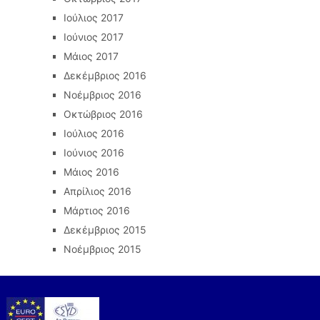
Ιούλιος 2017
Ιούνιος 2017
Μάιος 2017
Δεκέμβριος 2016
Νοέμβριος 2016
Οκτώβριος 2016
Ιούλιος 2016
Ιούνιος 2016
Μάιος 2016
Απρίλιος 2016
Μάρτιος 2016
Δεκέμβριος 2015
Νοέμβριος 2015