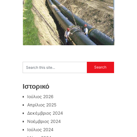
Ιστορικό
Ιούλιος 2026
Απρίλιος 2025
Δεκέμβριος 2024
Νοέμβριος 2024
Ιούλιος 2024