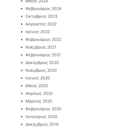
Μάιος 2024
Φεβρουάριος 2024
Οκτώβριος 2023
Αύγουστος 2022
Ιούνιος 2022
Φεβρουάριος 2022
Νοέμβριος 2021
Φεβρουάριος 2021
Δεκέμβριος 2020
Νοέμβριος 2020
Ιούνιος 2020
Μάιος 2020
Απρίλιος 2020
Μάρτιος 2020
Φεβρουάριος 2020
Ιανουάριος 2020
Δεκέμβριος 2019