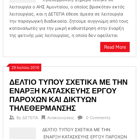
λειτουργία ο ΑΗΣ Αμυνταίου, ο οποίος βρισκόταν εκτός
λειτουργίας, και η ΔΕΤΕΠΑ έθεσε άμεσα σε λειτουργία
την παραγωγική διαδικασία. ζητούμε συγγνώμη από τους
καταναλωτές για την μικρή καθυστέρηση στην έναρξη
της φετινής μας λειτουργίας, η οποία δεν οφείλεται
Read More
29 Ιουλίου 2016
ΔΕΛΤΙΟ ΤΥΠΟΥ ΣΧΕΤΙΚΑ ΜΕ ΤΗΝ
ΕΝΑΡΞΗ ΚΑΤΑΣΚΕΥΗΣ ΕΡΓΟΥ
ΠΑΡΟΧΩΝ ΚΑΙ ΔΙΚΤΥΩΝ
ΤΗΛΕΘΕΡΜΑΝΣΗΣ
By
ΔΕΤΕΠΑ
Ανακοινώσεις
0 Comments
ΔΕΛΤΙΟ ΤΥΠΟΥ ΣΧΕΤΙΚΑ ΜΕ ΤΗΝ
ΕΝΑΡΞΗ ΚΑΤΑΣΚΕΥΗΣ ΕΡΓΟΥ ΠΑΡΟΧΩΝ