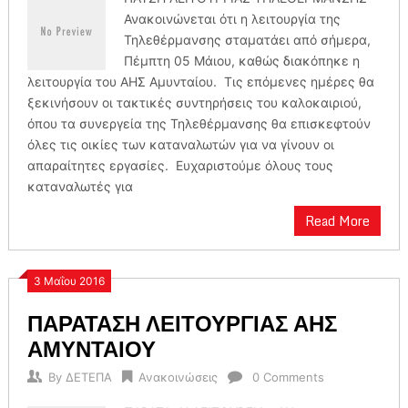
Ανακοινώνεται ότι η λειτουργία της
Τηλεθέρμανσης σταματάει από σήμερα,
Πέμπτη 05 Μάιου, καθώς διακόπηκε η
λειτουργία του ΑΗΣ Αμυνταίου. Τις επόμενες ημέρες θα
ξεκινήσουν οι τακτικές συντηρήσεις του καλοκαιριού,
όπου τα συνεργεία της Τηλεθέρμανσης θα επισκεφτούν
όλες τις οικίες των καταναλωτών για να γίνουν οι
απαραίτητες εργασίες. Ευχαριστούμε όλους τους
καταναλωτές για
Read More
3 Μαΐου 2016
ΠΑΡΑΤΑΣΗ ΛΕΙΤΟΥΡΓΙΑΣ ΑΗΣ
ΑΜΥΝΤΑΙΟΥ
By
ΔΕΤΕΠΑ
Ανακοινώσεις
0 Comments