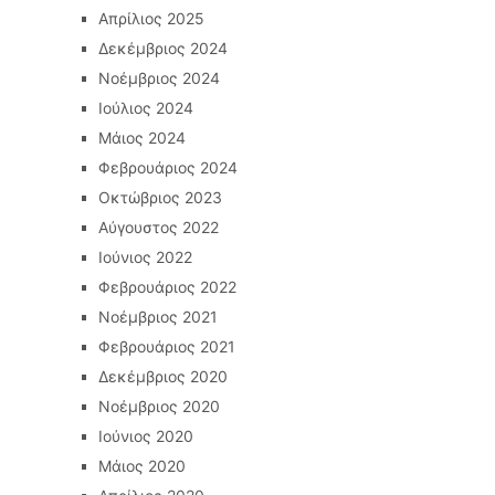
Απρίλιος 2025
Δεκέμβριος 2024
Νοέμβριος 2024
Ιούλιος 2024
Μάιος 2024
Φεβρουάριος 2024
Οκτώβριος 2023
Αύγουστος 2022
Ιούνιος 2022
Φεβρουάριος 2022
Νοέμβριος 2021
Φεβρουάριος 2021
Δεκέμβριος 2020
Νοέμβριος 2020
Ιούνιος 2020
Μάιος 2020