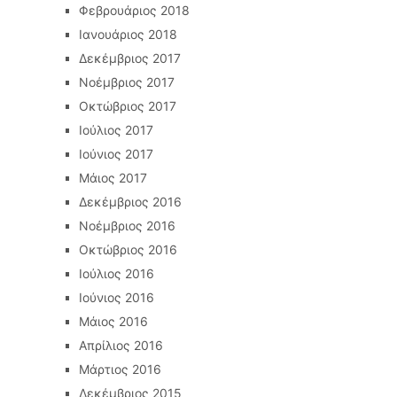
Φεβρουάριος 2018
Ιανουάριος 2018
Δεκέμβριος 2017
Νοέμβριος 2017
Οκτώβριος 2017
Ιούλιος 2017
Ιούνιος 2017
Μάιος 2017
Δεκέμβριος 2016
Νοέμβριος 2016
Οκτώβριος 2016
Ιούλιος 2016
Ιούνιος 2016
Μάιος 2016
Απρίλιος 2016
Μάρτιος 2016
Δεκέμβριος 2015