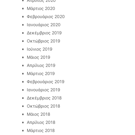
Απρίλιος 2020
Μάρτιος 2020
Φεβρουάριος 2020
Ιανουάριος 2020
Δεκέμβριος 2019
Οκτώβριος 2019
Ιούνιος 2019
Μάιος 2019
Απρίλιος 2019
Μάρτιος 2019
Φεβρουάριος 2019
Ιανουάριος 2019
Δεκέμβριος 2018
Οκτώβριος 2018
Μάιος 2018
Απρίλιος 2018
Μάρτιος 2018