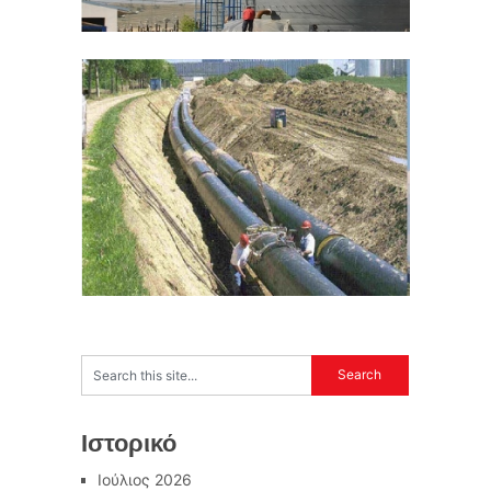
Ιστορικό
Ιούλιος 2026