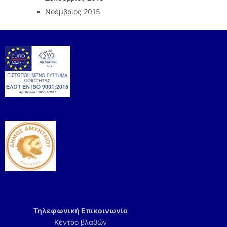
Νοέμβριος 2015
Τηλεφωνική Επικοινωνία
Κέντρο βλαβών