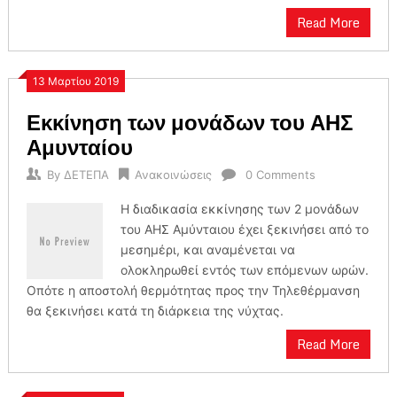
Read More
13 Μαρτίου 2019
Εκκίνηση των μονάδων του ΑΗΣ
Αμυνταίου
By
ΔΕΤΕΠΑ
Ανακοινώσεις
0 Comments
Η διαδικασία εκκίνησης των 2 μονάδων
του ΑΗΣ Αμύνταιου έχει ξεκινήσει από το
μεσημέρι, και αναμένεται να
ολοκληρωθεί εντός των επόμενων ωρών.
Οπότε η αποστολή θερμότητας προς την Τηλεθέρμανση
θα ξεκινήσει κατά τη διάρκεια της νύχτας.
Read More