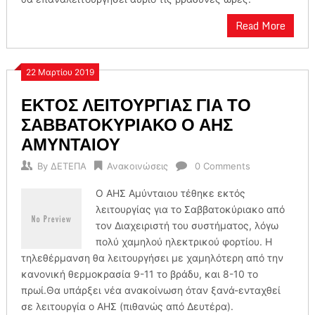
Read More
22 Μαρτίου 2019
ΕΚΤΟΣ ΛΕΙΤΟΥΡΓΙΑΣ ΓΙΑ ΤΟ
ΣΑΒΒΑΤΟΚΥΡΙΑΚΟ Ο ΑΗΣ
ΑΜΥΝΤΑΙΟΥ
By
ΔΕΤΕΠΑ
Ανακοινώσεις
0 Comments
Ο ΑΗΣ Αμύνταιου τέθηκε εκτός
λειτουργίας για το Σαββατοκύριακο από
τον Διαχειριστή του συστήματος, λόγω
πολύ χαμηλού ηλεκτρικού φορτίου. H
τηλεθέρμανση θα λειτουργήσει με χαμηλότερη από την
κανονική θερμοκρασία 9-11 το βράδυ, και 8-10 το
πρωί.Θα υπάρξει νέα ανακοίνωση όταν ξανά-ενταχθεί
σε λειτουργία ο ΑΗΣ (πιθανώς από Δευτέρα).