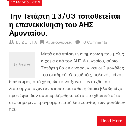
12 Μαρτίου 2019
Την Τετάρτη 13/03 τοποθετείται
η επανεκκίνηση του ΑΗΣ
Αμυνταίου.
By
ΔΕΤΕΠΑ
Ανακοινώσεις
0 Comments
Μετά από επίσημη ενημέρωση που μόλις
είχαμε από τον ΑΗΣ Αμυνταίου, αύριο
Τετάρτη θα εκκινήσουν και οι 2 μονάδες
του σταθμού. Ο σταθμός, μολονότι είναι
διαθέσιμος από χθες ώστε να ξανα – ενταχθεί σε
λειτουργία, έχοντας αποκατασταθεί η όποια βλάβη είχε
προκύψει, δεν συμπεριλήφθηκε ούτε στο χθεσινό ούτε
στο σημερινό προγραμματισμό λειτουργίας των μονάδων
που
Read More