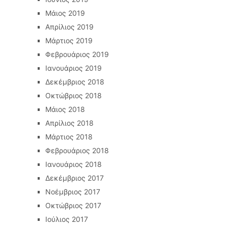
Μάιος 2019
Απρίλιος 2019
Μάρτιος 2019
Φεβρουάριος 2019
Ιανουάριος 2019
Δεκέμβριος 2018
Οκτώβριος 2018
Μάιος 2018
Απρίλιος 2018
Μάρτιος 2018
Φεβρουάριος 2018
Ιανουάριος 2018
Δεκέμβριος 2017
Νοέμβριος 2017
Οκτώβριος 2017
Ιούλιος 2017