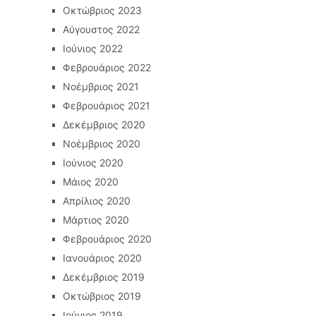
Οκτώβριος 2023
Αύγουστος 2022
Ιούνιος 2022
Φεβρουάριος 2022
Νοέμβριος 2021
Φεβρουάριος 2021
Δεκέμβριος 2020
Νοέμβριος 2020
Ιούνιος 2020
Μάιος 2020
Απρίλιος 2020
Μάρτιος 2020
Φεβρουάριος 2020
Ιανουάριος 2020
Δεκέμβριος 2019
Οκτώβριος 2019
Ιούνιος 2019