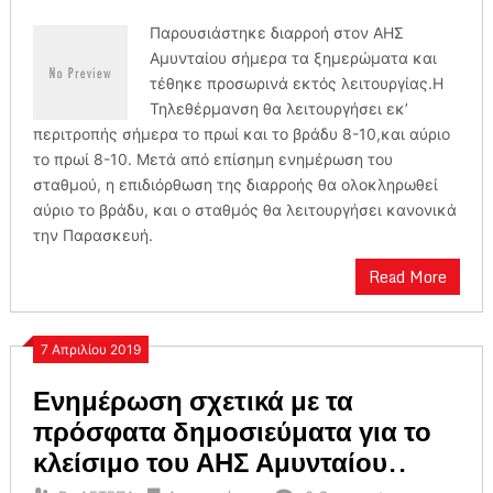
Παρουσιάστηκε διαρροή στον ΑΗΣ
Αμυνταίου σήμερα τα ξημερώματα και
τέθηκε προσωρινά εκτός λειτουργίας.Η
Τηλεθέρμανση θα λειτουργήσει εκ’
περιτροπής σήμερα το πρωί και το βράδυ 8-10,και αύριο
το πρωί 8-10. Μετά από επίσημη ενημέρωση του
σταθμού, η επιδιόρθωση της διαρροής θα ολοκληρωθεί
αύριο το βράδυ, και ο σταθμός θα λειτουργήσει κανονικά
την Παρασκευή.
Read More
7 Απριλίου 2019
Ενημέρωση σχετικά με τα
πρόσφατα δημοσιεύματα για το
κλείσιμο του ΑΗΣ Αμυνταίου..