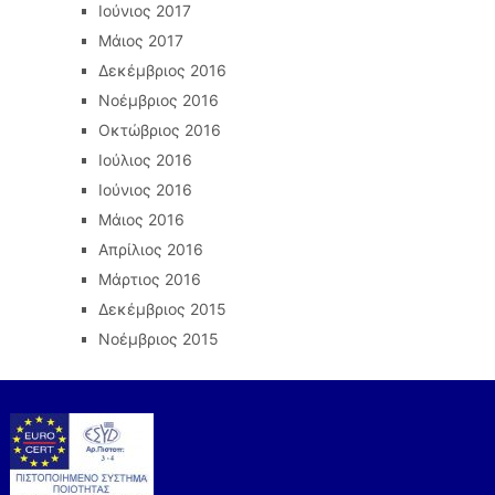
Ιούνιος 2017
Μάιος 2017
Δεκέμβριος 2016
Νοέμβριος 2016
Οκτώβριος 2016
Ιούλιος 2016
Ιούνιος 2016
Μάιος 2016
Απρίλιος 2016
Μάρτιος 2016
Δεκέμβριος 2015
Νοέμβριος 2015