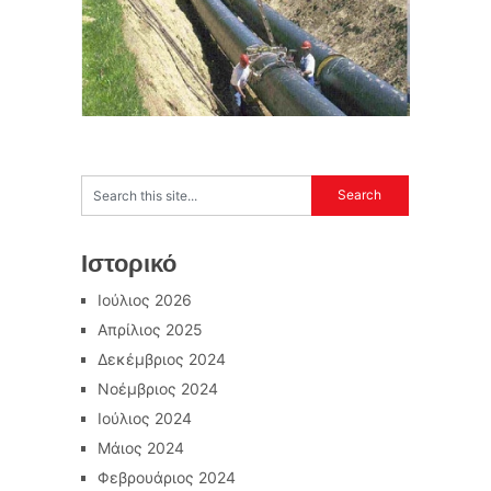
Ιστορικό
Ιούλιος 2026
Απρίλιος 2025
Δεκέμβριος 2024
Νοέμβριος 2024
Ιούλιος 2024
Μάιος 2024
Φεβρουάριος 2024